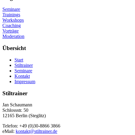
Seminare
Trainings
Workshops
Coaching
Vorträge
Moderation
Übersicht
Start
Stiltrainer
Seminare
Kontakt
Impressum
Stiltrainer
Jan Schaumann
Schlossstr. 50
12165 Berlin (Steglitz)
Telefon: +49 (0)30-8866 3866
eMail:
kontakt@stiltrainer.de