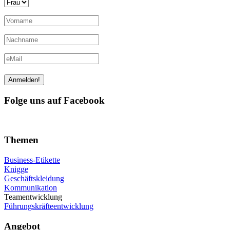
Folge uns auf Facebook
Themen
Business-Etikette
Knigge
Geschäftskleidung
Kommunikation
Teamentwicklung
Führungskräfteentwicklung
Angebot