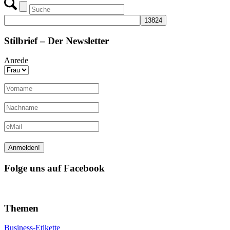
Stilbrief – Der Newsletter
Anrede
Folge uns auf Facebook
Themen
Business-Etikette