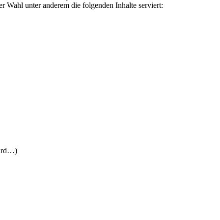
r Wahl unter anderem die folgenden Inhalte serviert:
wird…)