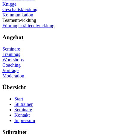
Knigge
Geschäftskleidung
Kommunikation
Teamentwicklung
Führungskräfteentwicklung
Angebot
Seminare
Trainings
Workshops
Coaching
Vorträge
Moderation
Übersicht
Start
Stiltrainer
Seminare
Kontakt
Impressum
Stiltrainer