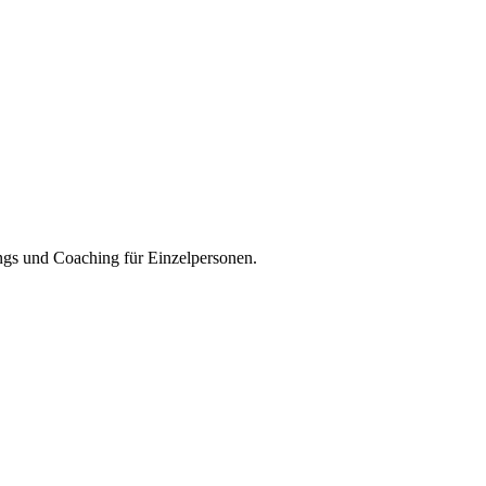
ings und Coaching für Einzelpersonen.