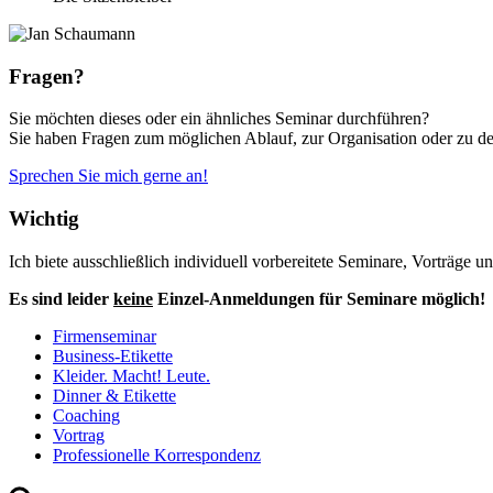
Fragen?
Sie möchten dieses oder ein ähnliches Seminar durchführen?
Sie haben Fragen zum möglichen Ablauf, zur Organisation oder zu de
Sprechen Sie mich gerne an!
Wichtig
Ich biete ausschließlich individuell vorbereitete Seminare, Vorträg
Es sind leider
keine
Einzel-Anmeldungen für Seminare möglich!
Firmenseminar
Business-Etikette
Kleider. Macht! Leute.
Dinner & Etikette
Coaching
Vortrag
Professionelle Korrespondenz