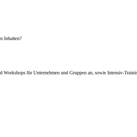
n Inhalten?
e und Workshops für Unternehmen und Gruppen an, sowie Intensiv-Train