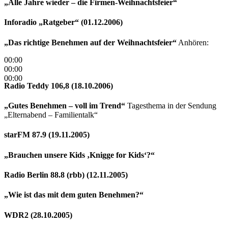
„Alle Jahre wieder – die Firmen-Weihnachtsfeier“
Inforadio „Ratgeber“ (01.12.2006)
„Das richtige Benehmen auf der Weihnachtsfeier“
Anhören:
00:00
00:00
00:00
Radio Teddy 106,8 (18.10.2006)
„Gutes Benehmen – voll im Trend“
Tagesthema in der Sendung
„Elternabend – Familientalk“
starFM 87.9 (19.11.2005)
„Brauchen unsere Kids ‚Knigge for Kids‘?“
Radio Berlin 88.8 (rbb) (12.11.2005)
„Wie ist das mit dem guten Benehmen?“
WDR2 (28.10.2005)