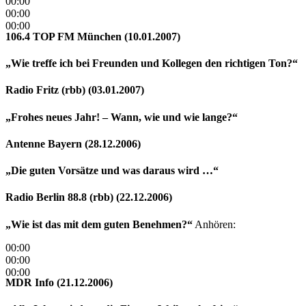
00:00
00:00
00:00
106.4 TOP FM München (10.01.2007)
„Wie treffe ich bei Freunden und Kollegen den richtigen Ton?“
Radio Fritz (rbb) (03.01.2007)
„Frohes neues Jahr! – Wann, wie und wie lange?“
Antenne Bayern (28.12.2006)
„Die guten Vorsätze und was daraus wird …“
Radio Berlin 88.8 (rbb) (22.12.2006)
„Wie ist das mit dem guten Benehmen?“
Anhören:
00:00
00:00
00:00
MDR Info (21.12.2006)