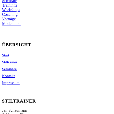
Seminare
Trainings
Workshops
Coaching
Vorträge
Moderation
ÜBERSICHT
Start
Stiltrainer
Seminare
Kontakt
Impressum
STILTRAINER
Jan Schaumann