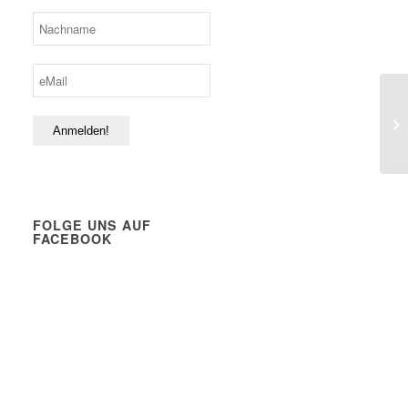
FOLGE UNS AUF
FACEBOOK