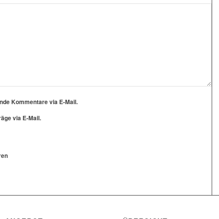
ende Kommentare via E-Mail.
äge via E-Mail.
ren