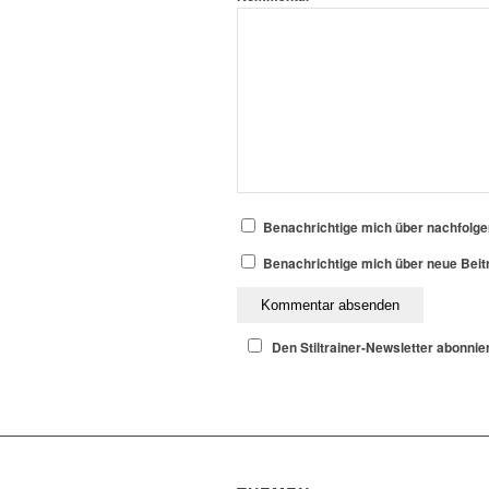
Benachrichtige mich über nachfolg
Benachrichtige mich über neue Beitr
Den Stiltrainer-Newsletter abonnie