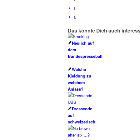
Das könnte Dich auch interes
Neulich auf
dem
Bundespresseball
Welche
Kleidung zu
welchem
Anlass?
Dresscode
auf
schweizerisch