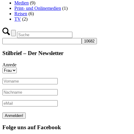
Medien
(9)
Print- und Onlinemedien
(1)
Reisen
(6)
TV
(2)
Stilbrief – Der Newsletter
Anrede
Folge uns auf Facebook