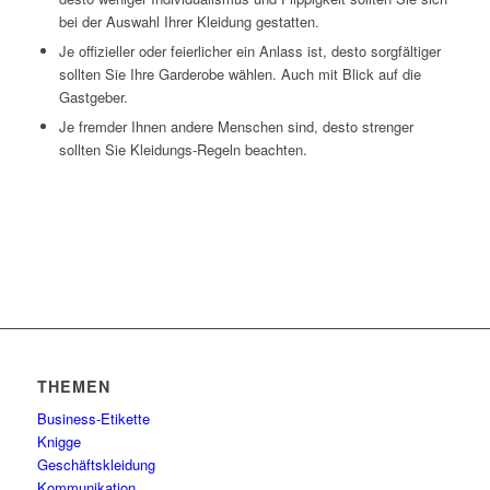
bei der Auswahl Ihrer Kleidung gestatten.
Je offizieller oder feierlicher ein Anlass ist, desto sorgfältiger
sollten Sie Ihre Garderobe wählen. Auch mit Blick auf die
Gastgeber.
Je fremder Ihnen andere Menschen sind, desto strenger
sollten Sie Kleidungs-Regeln beachten.
THEMEN
Business-Etikette
Knigge
Geschäftskleidung
Kommunikation