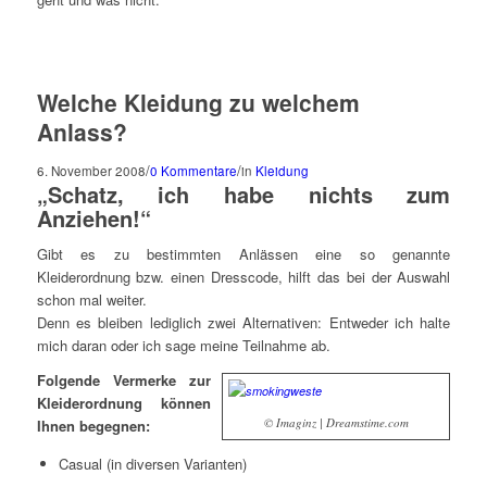
Welche Kleidung zu welchem
Anlass?
/
/
6. November 2008
0 Kommentare
in
Kleidung
„Schatz, ich habe nichts zum
Anziehen!“
Gibt es zu bestimmten Anlässen eine so genannte
Kleiderordnung bzw. einen Dresscode, hilft das bei der Auswahl
schon mal weiter.
Denn es bleiben lediglich zwei Alternativen: Entweder ich halte
mich daran oder ich sage meine Teilnahme ab.
Folgende Vermerke zur
Kleiderordnung können
© Imaginz | Dreamstime.com
Ihnen begegnen:
Casual (in diversen Varianten)