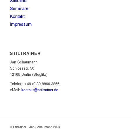
Stiltrainer
Seminare
Kontakt
Impressum
STILTRAINER
Jan Schaumann
Schlossstr. 50
12165 Berlin (Steglitz)
Telefon: +49 (0)30-8866 3866
eMail:
kontakt@stiltrainer.de
© Stiltrainer - Jan Schaumann 2024