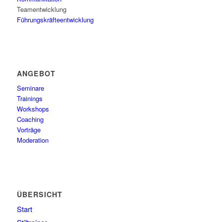
Teamentwicklung
Führungskräfteentwicklung
ANGEBOT
Seminare
Trainings
Workshops
Coaching
Vorträge
Moderation
ÜBERSICHT
Start