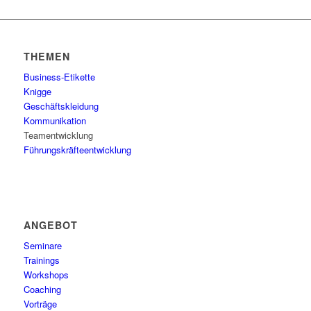
THEMEN
Business-Etikette
Knigge
Geschäftskleidung
Kommunikation
Teamentwicklung
Führungskräfteentwicklung
ANGEBOT
Seminare
Trainings
Workshops
Coaching
Vorträge