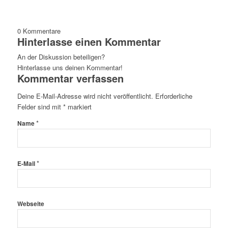
0
Kommentare
Hinterlasse einen Kommentar
An der Diskussion beteiligen?
Hinterlasse uns deinen Kommentar!
Kommentar verfassen
Deine E-Mail-Adresse wird nicht veröffentlicht.
Erforderliche
Felder sind mit
*
markiert
*
Name
*
E-Mail
Webseite