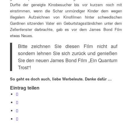
Durfte der geneigte Kinobesucher bis vor kurzem noch mit
einstimmen, wenn die Schar unmündiger Kinder dem wegen
illegalem Aufzeichnen von Kinofilmen hinter schwedischen
Gardinen sitzenden Vater ein Geburtstagsständchen unter dem
Zellenfenster darbrachte, gab es vor dem James Bond Film
etwas Neues.
Bitte zeichnen Sie diesen Film nicht auf
sondern lehnen Sie sich zurück und genießen
Sie den neuen James Bond Film „Ein Quantum
Trost“!
So geht es doch auch, liebe Werbeleute. Danke dafür …
Eintrag teilen