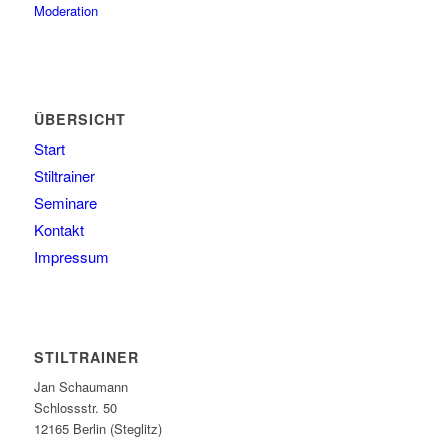
Moderation
ÜBERSICHT
Start
Stiltrainer
Seminare
Kontakt
Impressum
STILTRAINER
Jan Schaumann
Schlossstr. 50
12165 Berlin (Steglitz)