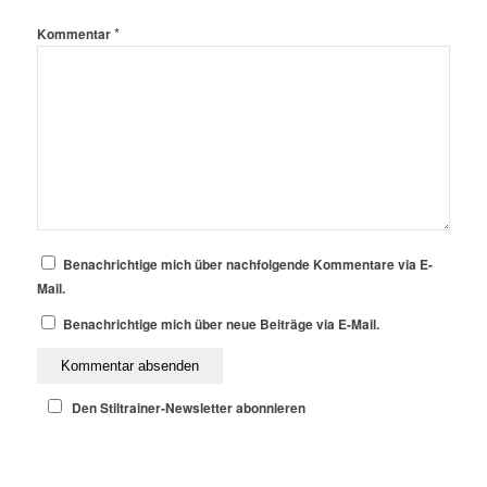
*
Kommentar
Benachrichtige mich über nachfolgende Kommentare via E-
Mail.
Benachrichtige mich über neue Beiträge via E-Mail.
Den Stiltrainer-Newsletter abonnieren