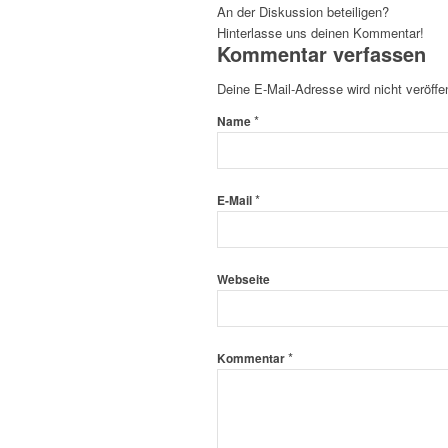
An der Diskussion beteiligen?
Hinterlasse uns deinen Kommentar!
Kommentar verfassen
Deine E-Mail-Adresse wird nicht veröffen
*
Name
*
E-Mail
Webseite
*
Kommentar