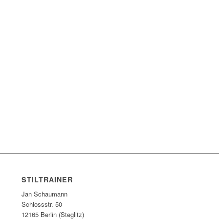
STILTRAINER
Jan Schaumann
Schlossstr. 50
12165 Berlin (Steglitz)