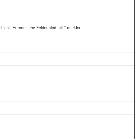
tlicht.
Erforderliche Felder sind mit
*
markiert