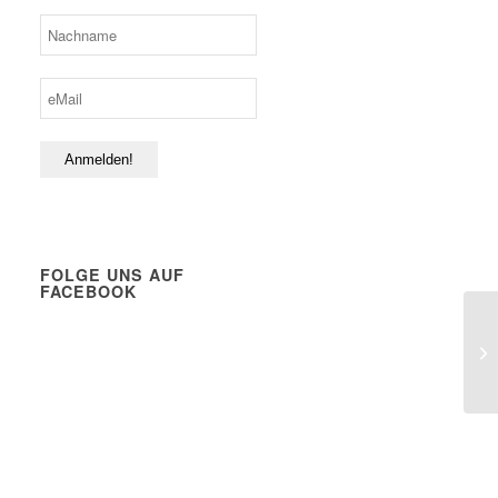
FOLGE UNS AUF
FACEBOOK