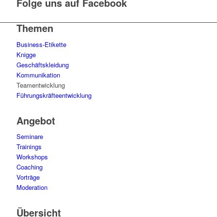
Folge uns auf Facebook
Themen
Business-Etikette
Knigge
Geschäftskleidung
Kommunikation
Teamentwicklung
Führungskräfteentwicklung
Angebot
Seminare
Trainings
Workshops
Coaching
Vorträge
Moderation
Übersicht