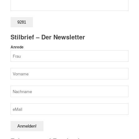
Stilbrief – Der Newsletter
Anrede