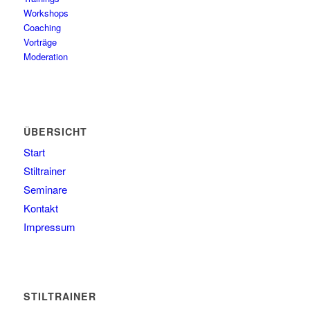
Workshops
Coaching
Vorträge
Moderation
ÜBERSICHT
Start
Stiltrainer
Seminare
Kontakt
Impressum
STILTRAINER