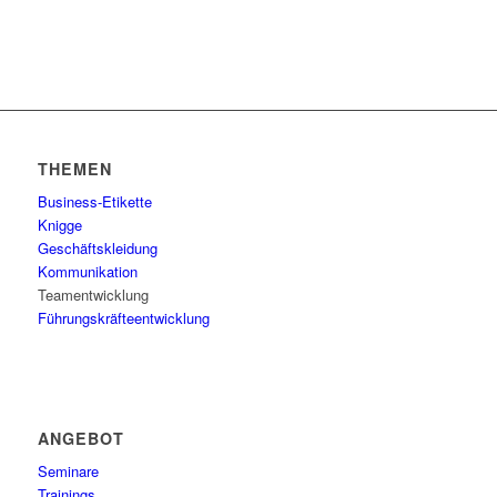
THEMEN
Business-Etikette
Knigge
Geschäftskleidung
Kommunikation
Teamentwicklung
Führungskräfteentwicklung
ANGEBOT
Seminare
Trainings