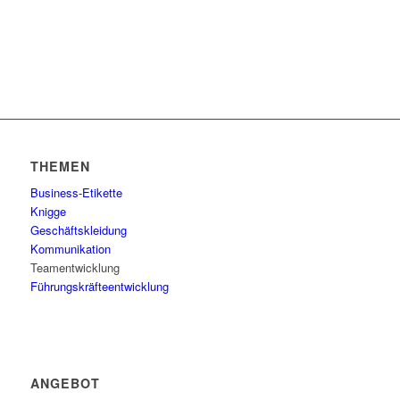
THEMEN
Business-Etikette
Knigge
Geschäftskleidung
Kommunikation
Teamentwicklung
Führungskräfteentwicklung
ANGEBOT