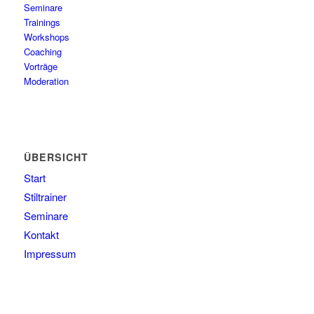
Seminare
Trainings
Workshops
Coaching
Vorträge
Moderation
ÜBERSICHT
Start
Stiltrainer
Seminare
Kontakt
Impressum