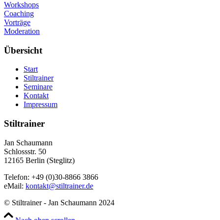
Workshops
Coaching
Vorträge
Moderation
Übersicht
Start
Stiltrainer
Seminare
Kontakt
Impressum
Stiltrainer
Jan Schaumann
Schlossstr. 50
12165 Berlin (Steglitz)
Telefon: +49 (0)30-8866 3866
eMail:
kontakt@stiltrainer.de
© Stiltrainer - Jan Schaumann 2024