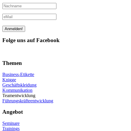
Folge uns auf Facebook
Themen
Business-Etikette
Knigge
Geschäftskleidung
Kommunikation
Teamentwicklung
Führungskräfteentwicklung
Angebot
Seminare
Trainings