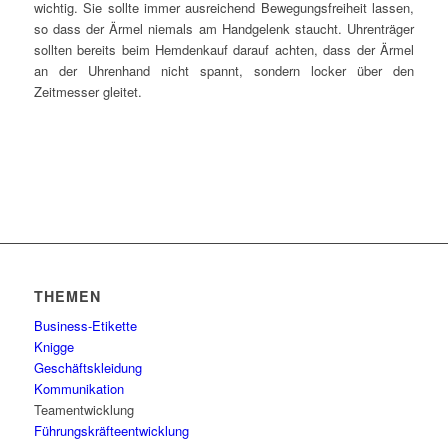
wichtig. Sie sollte immer ausreichend Bewegungsfreiheit lassen,
so dass der Ärmel niemals am Handgelenk staucht. Uhrenträger
sollten bereits beim Hemdenkauf darauf achten, dass der Ärmel
an der Uhrenhand nicht spannt, sondern locker über den
Zeitmesser gleitet.
THEMEN
Business-Etikette
Knigge
Geschäftskleidung
Kommunikation
Teamentwicklung
Führungskräfteentwicklung