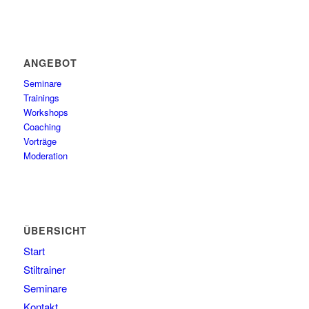
ANGEBOT
Seminare
Trainings
Workshops
Coaching
Vorträge
Moderation
ÜBERSICHT
Start
Stiltrainer
Seminare
Kontakt