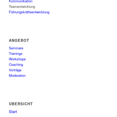
Kommunikation
Teamentwicklung
Führungskräfteentwicklung
ANGEBOT
Seminare
Trainings
Workshops
Coaching
Vorträge
Moderation
ÜBERSICHT
Start