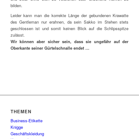
bilden.
Leider kann man die korrekte Länge der gebundenen Krawatte
des Gentleman nur erahnen, da sein Sakko im Stehen stets
geschlossen ist und somit keinen Blick auf die Schlipsspitze
zulässt.
Wir können aber sicher sein, dass sie ungefähr auf der
Oberkante seiner Gürtelschnalle endet …
THEMEN
Business-Etikette
Knigge
Geschäftskleidung