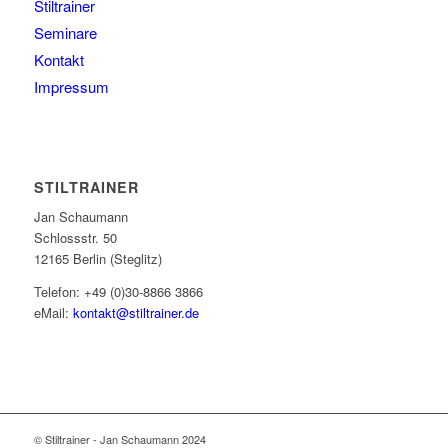
Stiltrainer
Seminare
Kontakt
Impressum
STILTRAINER
Jan Schaumann
Schlossstr. 50
12165 Berlin (Steglitz)
Telefon: +49 (0)30-8866 3866
eMail:
kontakt@stiltrainer.de
© Stiltrainer - Jan Schaumann 2024