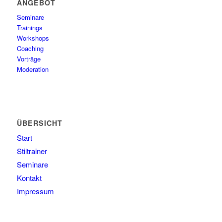
ANGEBOT
Seminare
Trainings
Workshops
Coaching
Vorträge
Moderation
ÜBERSICHT
Start
Stiltrainer
Seminare
Kontakt
Impressum