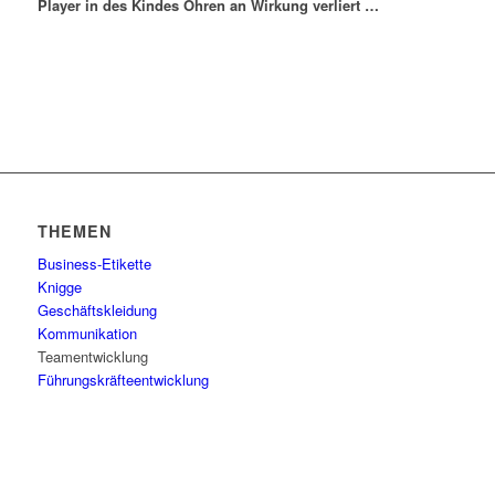
Player in des Kindes Ohren an Wirkung verliert …
THEMEN
Business-Etikette
Knigge
Geschäftskleidung
Kommunikation
Teamentwicklung
Führungskräfteentwicklung