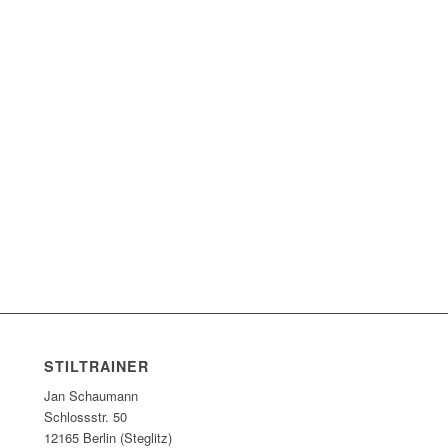
STILTRAINER
Jan Schaumann
Schlossstr. 50
12165 Berlin (Steglitz)