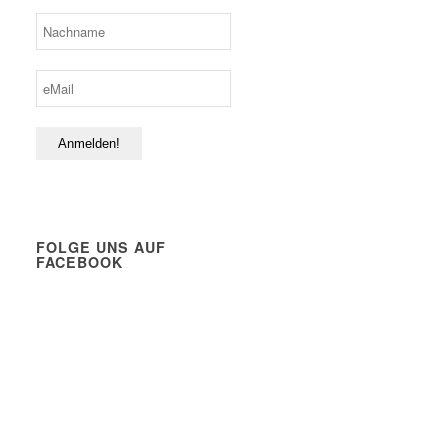
FOLGE UNS AUF
FACEBOOK