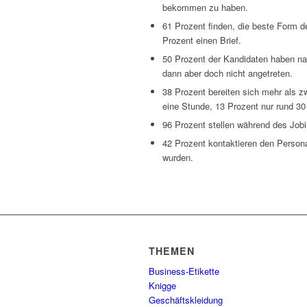
bekommen zu haben.
61 Prozent finden, die beste Form d
Prozent einen Brief.
50 Prozent der Kandidaten haben na
dann aber doch nicht angetreten.
38 Prozent bereiten sich mehr als zw
eine Stunde, 13 Prozent nur rund 30
96 Prozent stellen während des Job
42 Prozent kontaktieren den Person
wurden.
THEMEN
Business-Etikette
Knigge
Geschäftskleidung