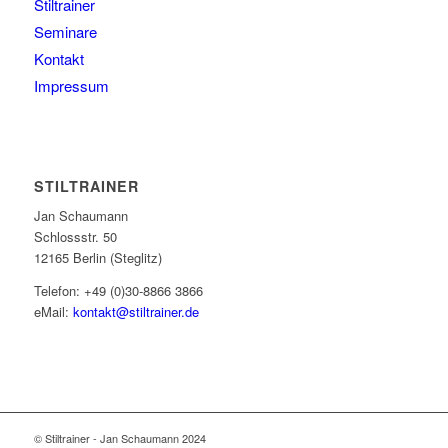
Stiltrainer
Seminare
Kontakt
Impressum
STILTRAINER
Jan Schaumann
Schlossstr. 50
12165 Berlin (Steglitz)
Telefon: +49 (0)30-8866 3866
eMail:
kontakt@stiltrainer.de
© Stiltrainer - Jan Schaumann 2024