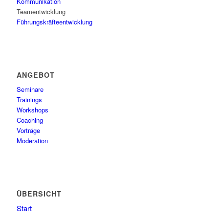
Kommunikation
Teamentwicklung
Führungskräfteentwicklung
ANGEBOT
Seminare
Trainings
Workshops
Coaching
Vorträge
Moderation
ÜBERSICHT
Start