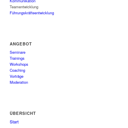
Kommunikation
Teamentwicklung
Führungskräfteentwicklung
ANGEBOT
Seminare
Trainings
Workshops
Coaching
Vorträge
Moderation
ÜBERSICHT
Start