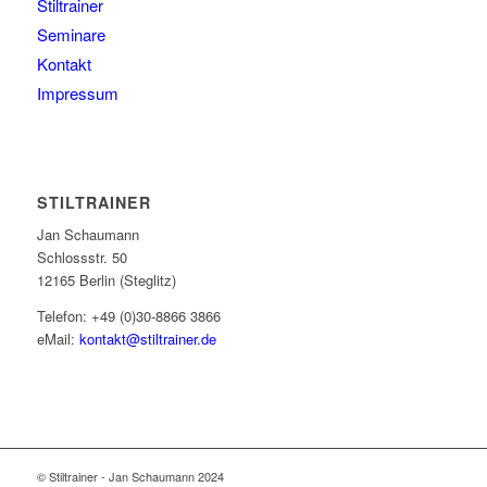
Stiltrainer
Seminare
Kontakt
Impressum
STILTRAINER
Jan Schaumann
Schlossstr. 50
12165 Berlin (Steglitz)
Telefon: +49 (0)30-8866 3866
eMail:
kontakt@stiltrainer.de
© Stiltrainer - Jan Schaumann 2024