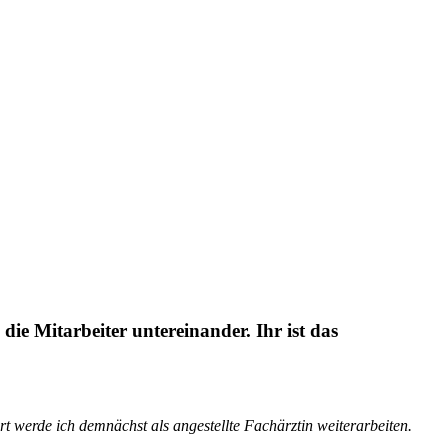
ie Mitarbeiter untereinander. Ihr ist das
t werde ich demnächst als angestellte Fachärztin weiterarbeiten.