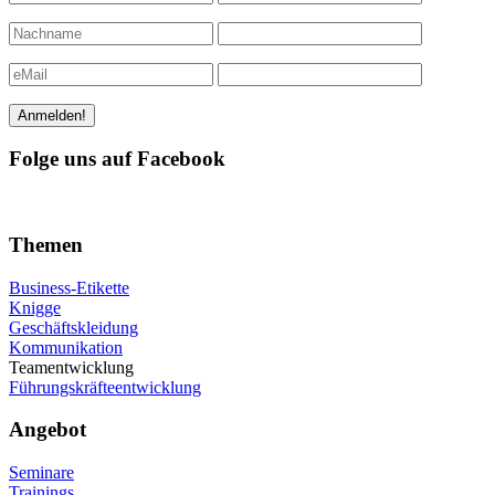
Folge uns auf Facebook
Themen
Business-Etikette
Knigge
Geschäftskleidung
Kommunikation
Teamentwicklung
Führungskräfteentwicklung
Angebot
Seminare
Trainings