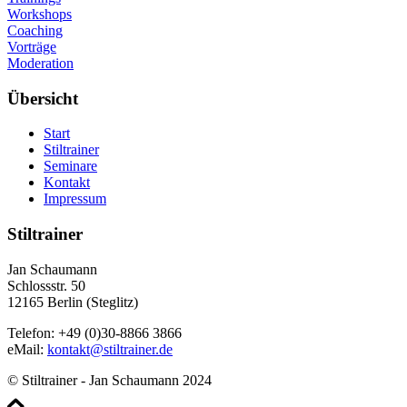
Workshops
Coaching
Vorträge
Moderation
Übersicht
Start
Stiltrainer
Seminare
Kontakt
Impressum
Stiltrainer
Jan Schaumann
Schlossstr. 50
12165 Berlin (Steglitz)
Telefon: +49 (0)30-8866 3866
eMail:
kontakt@stiltrainer.de
© Stiltrainer - Jan Schaumann 2024