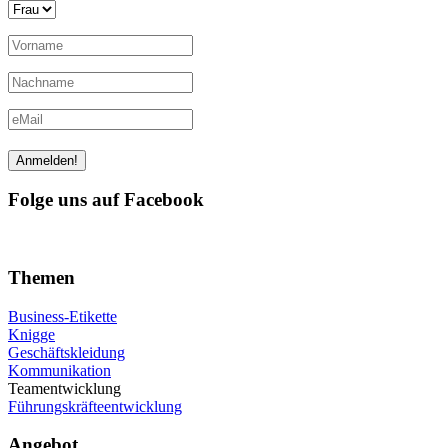
Folge uns auf Facebook
Themen
Business-Etikette
Knigge
Geschäftskleidung
Kommunikation
Teamentwicklung
Führungskräfteentwicklung
Angebot