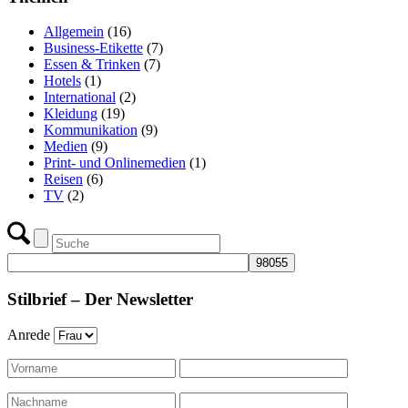
Allgemein
(16)
Business-Etikette
(7)
Essen & Trinken
(7)
Hotels
(1)
International
(2)
Kleidung
(19)
Kommunikation
(9)
Medien
(9)
Print- und Onlinemedien
(1)
Reisen
(6)
TV
(2)
Stilbrief – Der Newsletter
Anrede