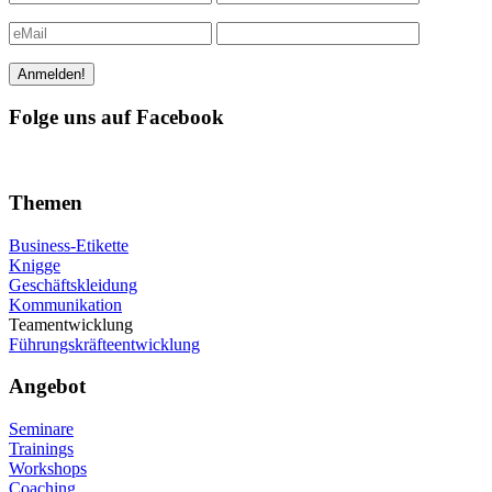
Folge uns auf Facebook
Themen
Business-Etikette
Knigge
Geschäftskleidung
Kommunikation
Teamentwicklung
Führungskräfteentwicklung
Angebot
Seminare
Trainings
Workshops
Coaching