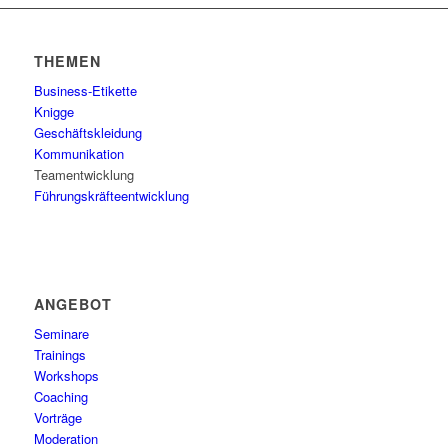
THEMEN
Business-Etikette
Knigge
Geschäftskleidung
Kommunikation
Teamentwicklung
Führungskräfteentwicklung
ANGEBOT
Seminare
Trainings
Workshops
Coaching
Vorträge
Moderation