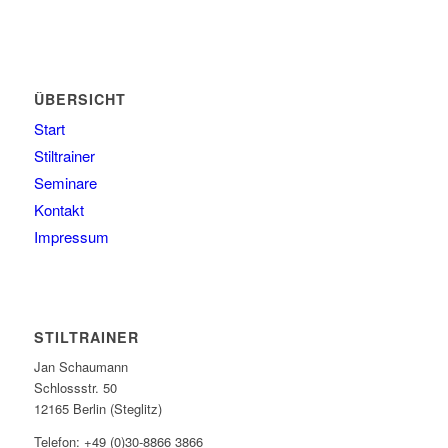
ÜBERSICHT
Start
Stiltrainer
Seminare
Kontakt
Impressum
STILTRAINER
Jan Schaumann
Schlossstr. 50
12165 Berlin (Steglitz)
Telefon: +49 (0)30-8866 3866