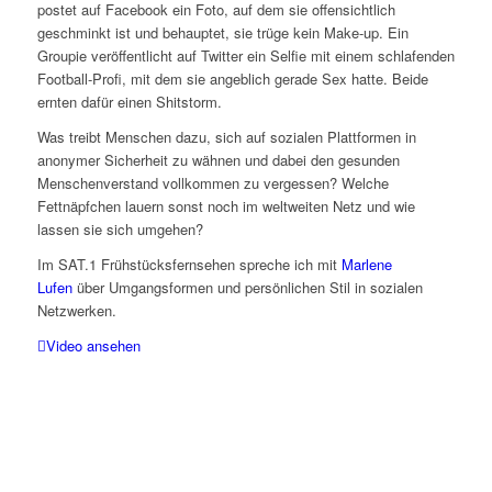
postet auf Facebook ein Foto, auf dem sie offensichtlich
geschminkt ist und behauptet, sie trüge kein Make-up. Ein
Groupie veröffentlicht auf Twitter ein Selfie mit einem schlafenden
Football-Profi, mit dem sie angeblich gerade Sex hatte. Beide
ernten dafür einen Shitstorm.
Was treibt Menschen dazu, sich auf sozialen Plattformen in
anonymer Sicherheit zu wähnen und dabei den gesunden
Menschenverstand vollkommen zu vergessen? Welche
Fettnäpfchen lauern sonst noch im weltweiten Netz und wie
lassen sie sich umgehen?
Im SAT.1 Frühstücksfernsehen spreche ich mit
Marlene
Lufen
über Umgangsformen und persönlichen Stil in sozialen
Netzwerken.
Video ansehen