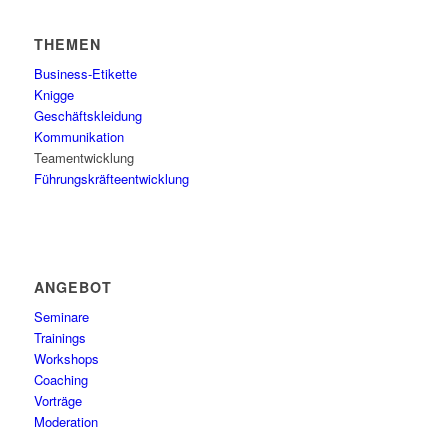
THEMEN
Business-Etikette
Knigge
Geschäftskleidung
Kommunikation
Teamentwicklung
Führungskräfteentwicklung
ANGEBOT
Seminare
Trainings
Workshops
Coaching
Vorträge
Moderation