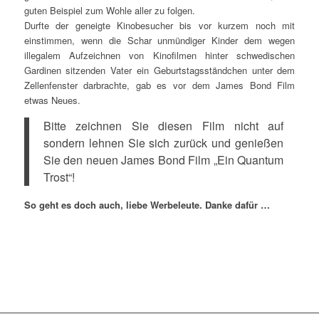
guten Beispiel zum Wohle aller zu folgen.
Durfte der geneigte Kinobesucher bis vor kurzem noch mit
einstimmen, wenn die Schar unmündiger Kinder dem wegen
illegalem Aufzeichnen von Kinofilmen hinter schwedischen
Gardinen sitzenden Vater ein Geburtstagsständchen unter dem
Zellenfenster darbrachte, gab es vor dem James Bond Film
etwas Neues.
Bitte zeichnen Sie diesen Film nicht auf
sondern lehnen Sie sich zurück und genießen
Sie den neuen James Bond Film „Ein Quantum
Trost“!
So geht es doch auch, liebe Werbeleute. Danke dafür …