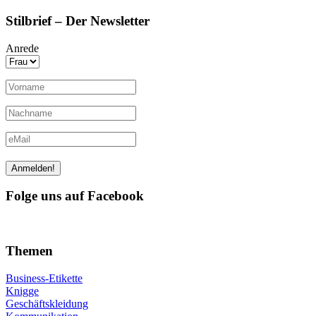
Stilbrief – Der Newsletter
Anrede
Folge uns auf Facebook
Themen
Business-Etikette
Knigge
Geschäftskleidung