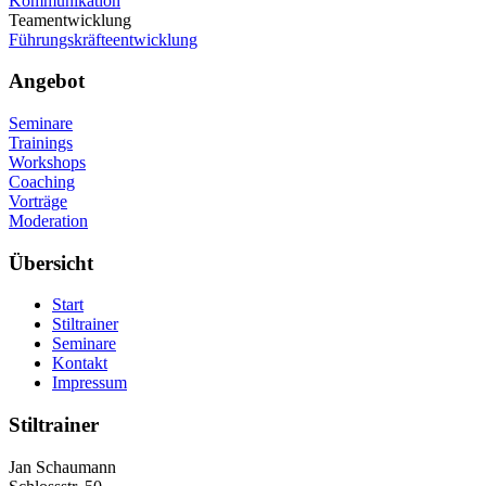
Kommunikation
Teamentwicklung
Führungskräfteentwicklung
Angebot
Seminare
Trainings
Workshops
Coaching
Vorträge
Moderation
Übersicht
Start
Stiltrainer
Seminare
Kontakt
Impressum
Stiltrainer
Jan Schaumann