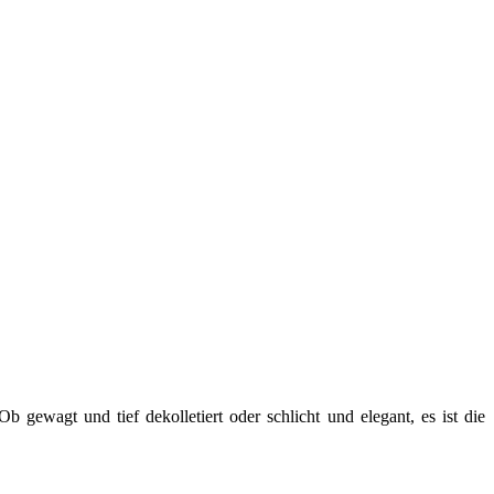
gewagt und tief dekolletiert oder schlicht und elegant, es ist die