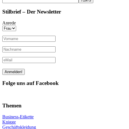
Stilbrief – Der Newsletter
Anrede
Folge uns auf Facebook
Themen
Business-Etikette
Knigge
Geschäftskleidung