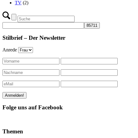
TV
(2)
Stilbrief – Der Newsletter
Anrede
Folge uns auf Facebook
Themen