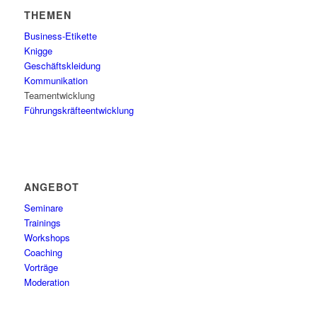
THEMEN
Business-Etikette
Knigge
Geschäftskleidung
Kommunikation
Teamentwicklung
Führungskräfteentwicklung
ANGEBOT
Seminare
Trainings
Workshops
Coaching
Vorträge
Moderation