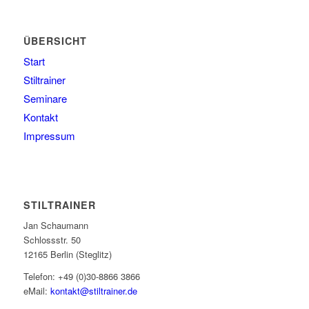
ÜBERSICHT
Start
Stiltrainer
Seminare
Kontakt
Impressum
STILTRAINER
Jan Schaumann
Schlossstr. 50
12165 Berlin (Steglitz)
Telefon: +49 (0)30-8866 3866
eMail:
kontakt@stiltrainer.de