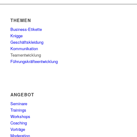
THEMEN
Business-Etikette
Knigge
Geschäftskleidung
Kommunikation
Teamentwicklung
Führungskräfteentwicklung
ANGEBOT
Seminare
Trainings
Workshops
Coaching
Vorträge
Moderation