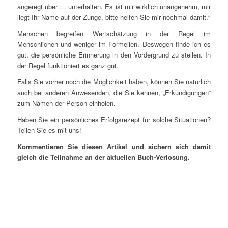
angeregt über … unterhalten. Es ist mir wirklich unangenehm, mir
liegt Ihr Name auf der Zunge, bitte helfen Sie mir nochmal damit.“
Menschen begreifen Wertschätzung in der Regel im
Menschlichen und weniger im Formellen. Deswegen finde ich es
gut, die persönliche Erinnerung in den Vordergrund zu stellen. In
der Regel funktioniert es ganz gut.
Falls Sie vorher noch die Möglichkeit haben, können Sie natürlich
auch bei anderen Anwesenden, die Sie kennen, „Erkundigungen“
zum Namen der Person einholen.
Haben Sie ein persönliches Erfolgsrezept für solche Situationen?
Teilen Sie es mit uns!
Kommentieren Sie diesen Artikel und sichern sich damit
gleich die Teilnahme an der aktuellen Buch-Verlosung.