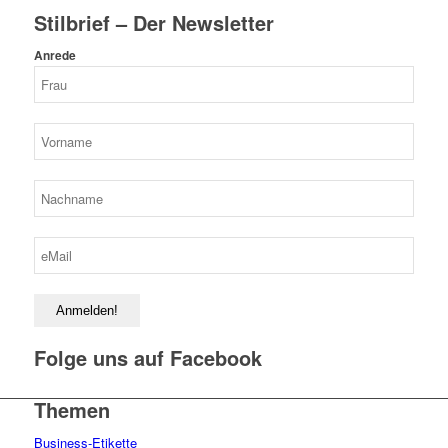
Stilbrief – Der Newsletter
Anrede
Folge uns auf Facebook
Themen
Business-Etikette