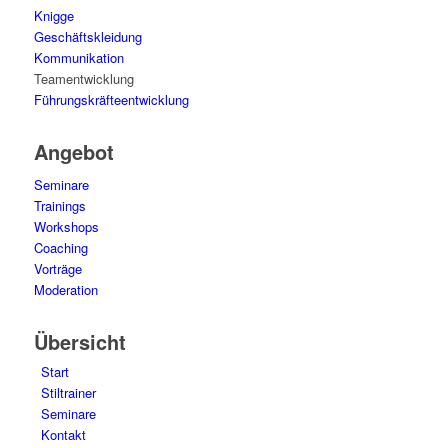
Knigge
Geschäftskleidung
Kommunikation
Teamentwicklung
Führungskräfteentwicklung
Angebot
Seminare
Trainings
Workshops
Coaching
Vorträge
Moderation
Übersicht
Start
Stiltrainer
Seminare
Kontakt