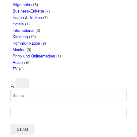
Allgemein
(16)
Business-Etikette
(7)
Essen & Trinken
(7)
Hotels
(1)
International
(2)
Kleidung
(19)
Kommunikation
(9)
Medien
(9)
Print- und Onlinemedien
(1)
Reisen
(6)
TV
(2)