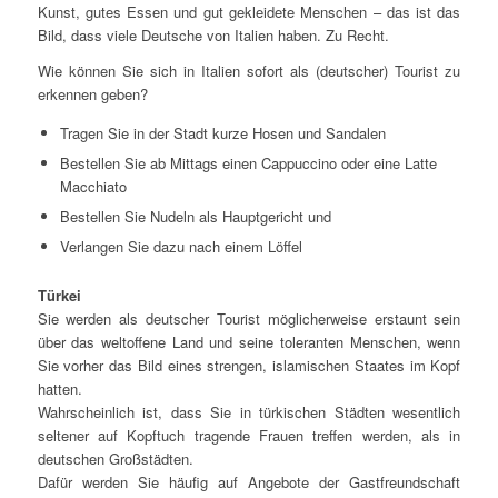
Kunst, gutes Essen und gut gekleidete Menschen – das ist das
Bild, dass viele Deutsche von Italien haben. Zu Recht.
Wie können Sie sich in Italien sofort als (deutscher) Tourist zu
erkennen geben?
Tragen Sie in der Stadt kurze Hosen und Sandalen
Bestellen Sie ab Mittags einen Cappuccino oder eine Latte
Macchiato
Bestellen Sie Nudeln als Hauptgericht und
Verlangen Sie dazu nach einem Löffel
Türkei
Sie werden als deutscher Tourist möglicherweise erstaunt sein
über das weltoffene Land und seine toleranten Menschen, wenn
Sie vorher das Bild eines strengen, islamischen Staates im Kopf
hatten.
Wahrscheinlich ist, dass Sie in türkischen Städten wesentlich
seltener auf Kopftuch tragende Frauen treffen werden, als in
deutschen Großstädten.
Dafür werden Sie häufig auf Angebote der Gastfreundschaft