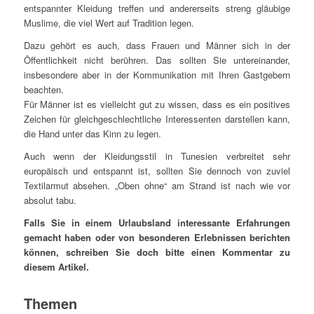
entspannter Kleidung treffen und andererseits streng gläubige
Muslime, die viel Wert auf Tradition legen.
Dazu gehört es auch, dass Frauen und Männer sich in der
Öffentlichkeit nicht berühren. Das sollten Sie untereinander,
insbesondere aber in der Kommunikation mit Ihren Gastgebern
beachten.
Für Männer ist es vielleicht gut zu wissen, dass es ein positives
Zeichen für gleichgeschlechtliche Interessenten darstellen kann,
die Hand unter das Kinn zu legen.
Auch wenn der Kleidungsstil in Tunesien verbreitet sehr
europäisch und entspannt ist, sollten Sie dennoch von zuviel
Textilarmut absehen. „Oben ohne“ am Strand ist nach wie vor
absolut tabu.
Falls Sie in einem Urlaubsland interessante Erfahrungen
gemacht haben oder von besonderen Erlebnissen berichten
können, schreiben Sie doch bitte einen Kommentar zu
diesem Artikel.
Themen