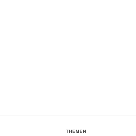
THEMEN