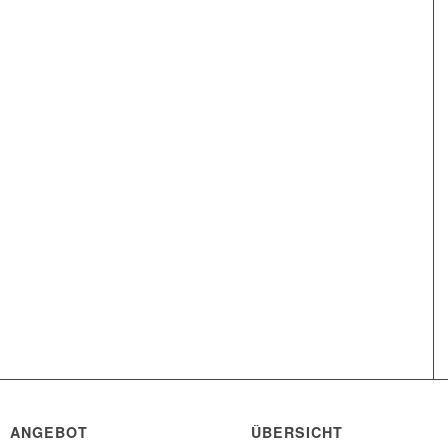
ANGEBOT
ÜBERSICHT