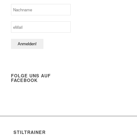
FOLGE UNS AUF
FACEBOOK
STILTRAINER