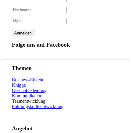
Folge uns auf Facebook
Themen
Business-Etikette
Knigge
Geschäftskleidung
Kommunikation
Teamentwicklung
Führungskräfteentwicklung
Angebot