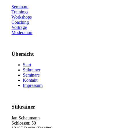
Seminare
Trainings
Workshops
Coaching
Vorträge
Moderation
Übersicht
Start
Stiltrainer
Seminare
Kontakt
Impressum
Stiltrainer
Jan Schaumann
Schlossstr. 50