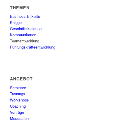
THEMEN
Business-Etikette
Knigge
Geschäftskleidung
Kommunikation
Teamentwicklung
Führungskräfteentwicklung
ANGEBOT
Seminare
Trainings
Workshops
Coaching
Vorträge
Moderation