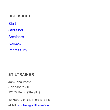
ÜBERSICHT
Start
Stiltrainer
Seminare
Kontakt
Impressum
STILTRAINER
Jan Schaumann
Schlossstr. 50
12165 Berlin (Steglitz)
Telefon: +49 (0)30-8866 3866
eMail:
kontakt@stiltrainer.de