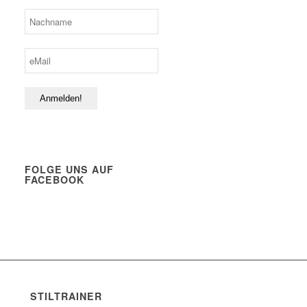
FOLGE UNS AUF
FACEBOOK
STILTRAINER