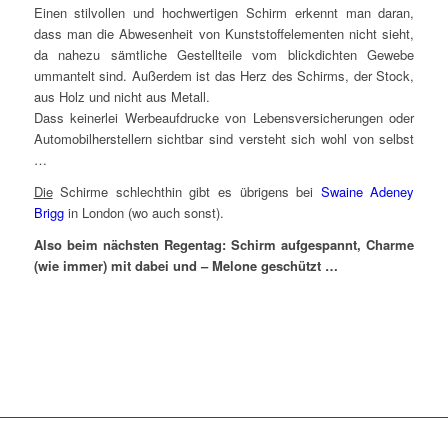
Einen stilvollen und hochwertigen Schirm erkennt man daran,
dass man die Abwesenheit von Kunststoffelementen nicht sieht,
da nahezu sämtliche Gestellteile vom blickdichten Gewebe
ummantelt sind. Außerdem ist das Herz des Schirms, der Stock,
aus Holz und nicht aus Metall.
Dass keinerlei Werbeaufdrucke von Lebensversicherungen oder
Automobilherstellern sichtbar sind versteht sich wohl von selbst
…
Die
Schirme schlechthin gibt es übrigens bei
Swaine Adeney
Brigg
in London (wo auch sonst).
Also beim nächsten Regentag: Schirm aufgespannt, Charme
(wie immer) mit dabei und – Melone geschützt …