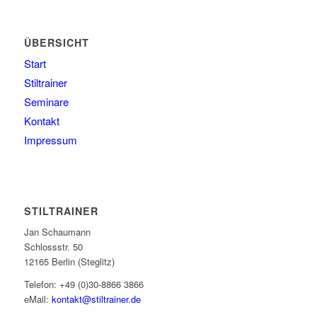
ÜBERSICHT
Start
Stiltrainer
Seminare
Kontakt
Impressum
STILTRAINER
Jan Schaumann
Schlossstr. 50
12165 Berlin (Steglitz)
Telefon: +49 (0)30-8866 3866
eMail:
kontakt@stiltrainer.de