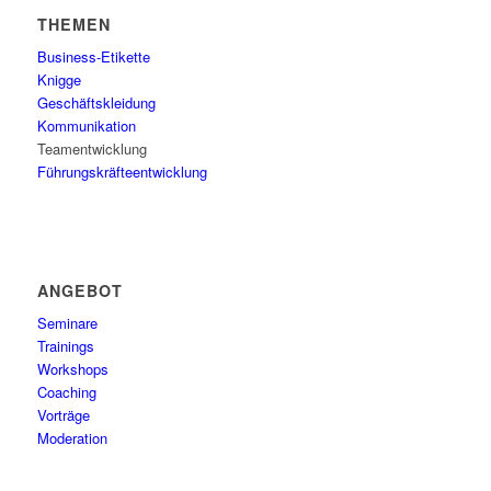
THEMEN
Business-Etikette
Knigge
Geschäftskleidung
Kommunikation
Teamentwicklung
Führungskräfteentwicklung
ANGEBOT
Seminare
Trainings
Workshops
Coaching
Vorträge
Moderation