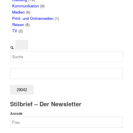
Kommunikation
(9)
Medien
(9)
Print- und Onlinemedien
(1)
Reisen
(6)
TV
(2)
Stilbrief – Der Newsletter
Anrede