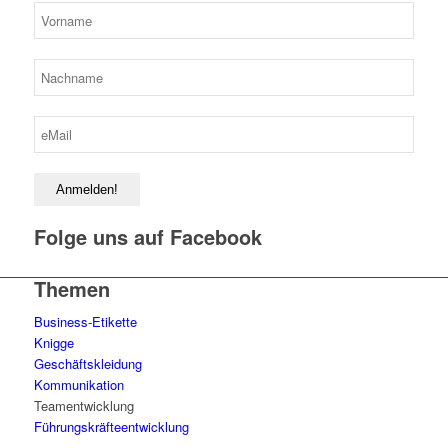
Folge uns auf Facebook
Themen
Business-Etikette
Knigge
Geschäftskleidung
Kommunikation
Teamentwicklung
Führungskräfteentwicklung