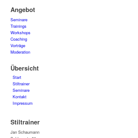
Angebot
Seminare
Trainings
Workshops
Coaching
Vorträge
Moderation
Übersicht
Start
Stiltrainer
Seminare
Kontakt
Impressum
Stiltrainer
Jan Schaumann