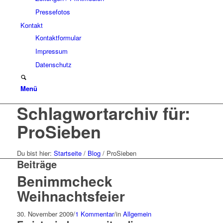
Pressefotos
Kontakt
Kontaktformular
Impressum
Datenschutz
Menü
Schlagwortarchiv für:
ProSieben
Du bist hier:
Startseite
/
Blog
/
ProSieben
Beiträge
Benimmcheck
Weihnachtsfeier
30. November 2009
/
1 Kommentar
/
in
Allgemein