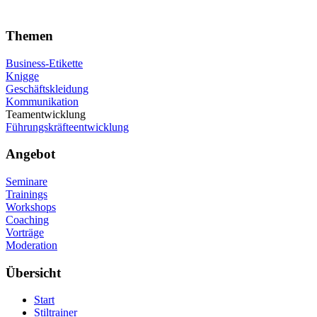
Themen
Business-Etikette
Knigge
Geschäftskleidung
Kommunikation
Teamentwicklung
Führungskräfteentwicklung
Angebot
Seminare
Trainings
Workshops
Coaching
Vorträge
Moderation
Übersicht
Start
Stiltrainer