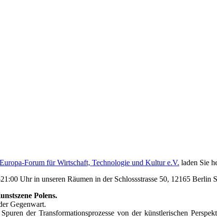
Europa-Forum für Wirtschaft, Technologie und Kultur e.V.
laden Sie he
:00 Uhr in unseren Räumen in der Schlossstrasse 50, 12165 Berlin St
unstszene Polens.
 der Gegenwart.
Spuren der Transformationsprozesse von der künstlerischen Perspekt