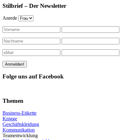
Stilbrief – Der Newsletter
Anrede
Folge uns auf Facebook
Themen
Business-Etikette
Knigge
Geschäftskleidung
Kommunikation
Teamentwicklung