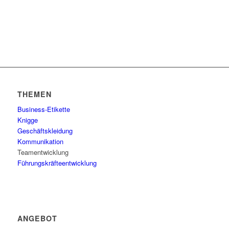
THEMEN
Business-Etikette
Knigge
Geschäftskleidung
Kommunikation
Teamentwicklung
Führungskräfteentwicklung
ANGEBOT