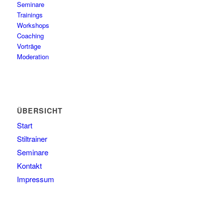
Seminare
Trainings
Workshops
Coaching
Vorträge
Moderation
ÜBERSICHT
Start
Stiltrainer
Seminare
Kontakt
Impressum