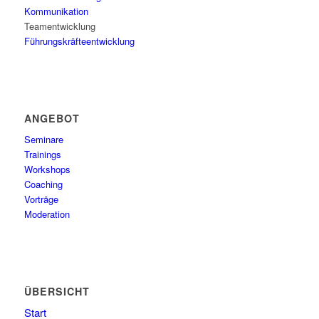
Kommunikation
Teamentwicklung
Führungskräfteentwicklung
ANGEBOT
Seminare
Trainings
Workshops
Coaching
Vorträge
Moderation
ÜBERSICHT
Start