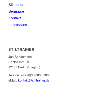
Stiltrainer
Seminare
Kontakt
Impressum
STILTRAINER
Jan Schaumann
Schlossstr. 50
12165 Berlin (Steglitz)
Telefon: +49 (0)30-8866 3866
eMail:
kontakt@stiltrainer.de