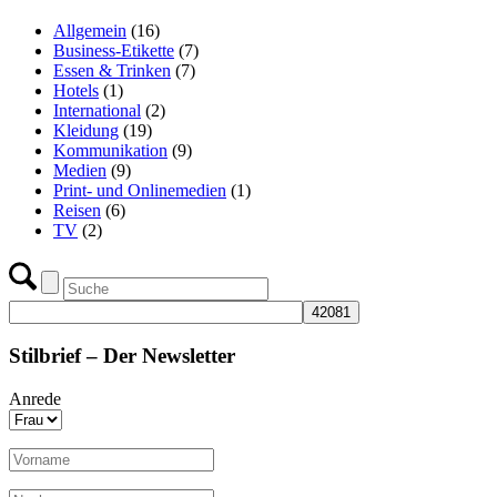
Allgemein
(16)
Business-Etikette
(7)
Essen & Trinken
(7)
Hotels
(1)
International
(2)
Kleidung
(19)
Kommunikation
(9)
Medien
(9)
Print- und Onlinemedien
(1)
Reisen
(6)
TV
(2)
Stilbrief – Der Newsletter
Anrede