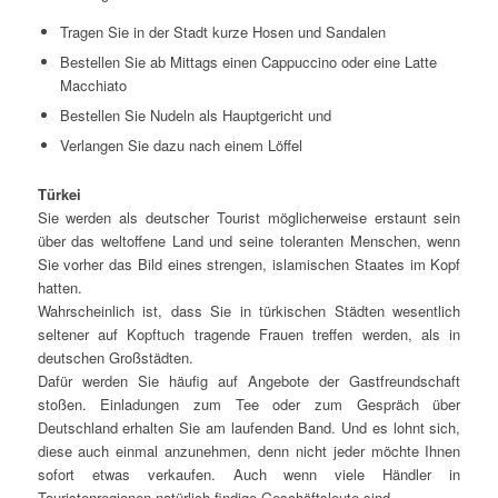
Tragen Sie in der Stadt kurze Hosen und Sandalen
Bestellen Sie ab Mittags einen Cappuccino oder eine Latte
Macchiato
Bestellen Sie Nudeln als Hauptgericht und
Verlangen Sie dazu nach einem Löffel
Türkei
Sie werden als deutscher Tourist möglicherweise erstaunt sein
über das weltoffene Land und seine toleranten Menschen, wenn
Sie vorher das Bild eines strengen, islamischen Staates im Kopf
hatten.
Wahrscheinlich ist, dass Sie in türkischen Städten wesentlich
seltener auf Kopftuch tragende Frauen treffen werden, als in
deutschen Großstädten.
Dafür werden Sie häufig auf Angebote der Gastfreundschaft
stoßen. Einladungen zum Tee oder zum Gespräch über
Deutschland erhalten Sie am laufenden Band. Und es lohnt sich,
diese auch einmal anzunehmen, denn nicht jeder möchte Ihnen
sofort etwas verkaufen. Auch wenn viele Händler in
Touristenregionen natürlich findige Geschäftsleute sind.