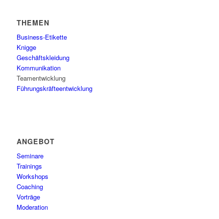
THEMEN
Business-Etikette
Knigge
Geschäftskleidung
Kommunikation
Teamentwicklung
Führungskräfteentwicklung
ANGEBOT
Seminare
Trainings
Workshops
Coaching
Vorträge
Moderation