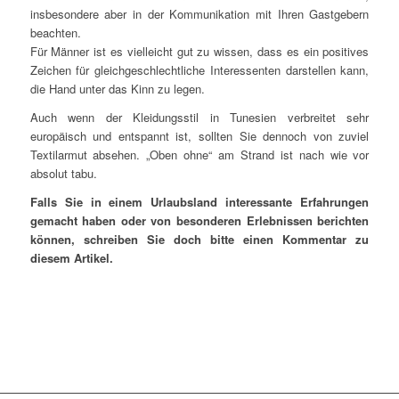
insbesondere aber in der Kommunikation mit Ihren Gastgebern
beachten.
Für Männer ist es vielleicht gut zu wissen, dass es ein positives
Zeichen für gleichgeschlechtliche Interessenten darstellen kann,
die Hand unter das Kinn zu legen.
Auch wenn der Kleidungsstil in Tunesien verbreitet sehr
europäisch und entspannt ist, sollten Sie dennoch von zuviel
Textilarmut absehen. „Oben ohne“ am Strand ist nach wie vor
absolut tabu.
Falls Sie in einem Urlaubsland interessante Erfahrungen
gemacht haben oder von besonderen Erlebnissen berichten
können, schreiben Sie doch bitte einen Kommentar zu
diesem Artikel.