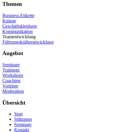
Themen
Business-Etikette
Knigge
Geschäftskleidung
Kommunikation
Teamentwicklung
Führungskräfteentwicklung
Angebot
Seminare
Trainings
Workshops
Coaching
Vorträge
Moderation
Übersicht
Start
Stiltrainer
Seminare
Kontakt