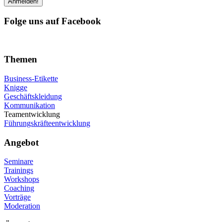
Folge uns auf Facebook
Themen
Business-Etikette
Knigge
Geschäftskleidung
Kommunikation
Teamentwicklung
Führungskräfteentwicklung
Angebot
Seminare
Trainings
Workshops
Coaching
Vorträge
Moderation