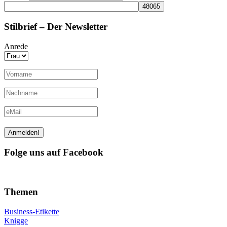
Stilbrief – Der Newsletter
Anrede
Folge uns auf Facebook
Themen
Business-Etikette
Knigge