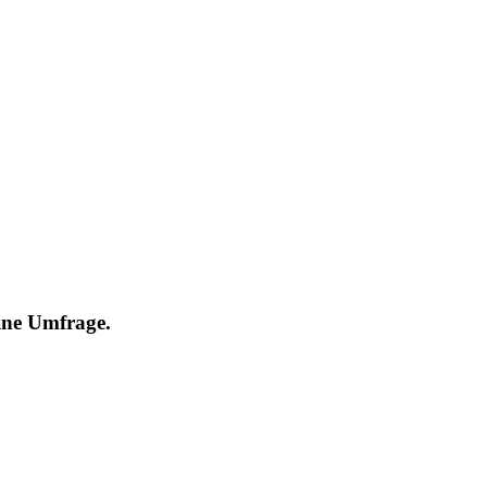
eine Umfrage.