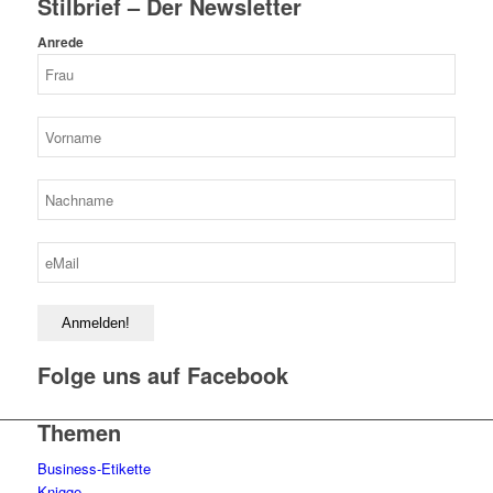
Stilbrief – Der Newsletter
Anrede
Folge uns auf Facebook
Themen
Business-Etikette
Knigge