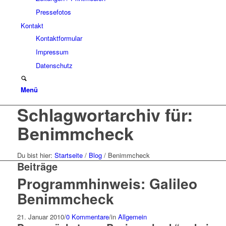
Pressefotos
Kontakt
Kontaktformular
Impressum
Datenschutz
Menü
Schlagwortarchiv für:
Benimmcheck
Du bist hier:
Startseite
/
Blog
/
Benimmcheck
Beiträge
Programmhinweis: Galileo
Benimmcheck
21. Januar 2010
/
0 Kommentare
/
in
Allgemein