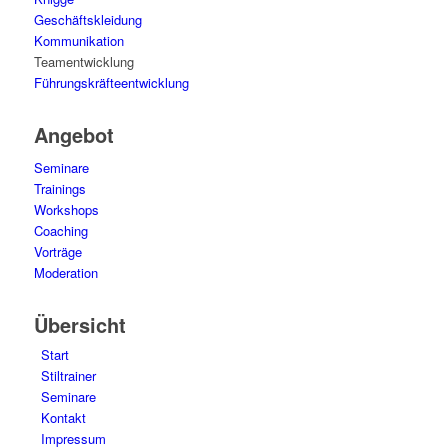
Geschäftskleidung
Kommunikation
Teamentwicklung
Führungskräfteentwicklung
Angebot
Seminare
Trainings
Workshops
Coaching
Vorträge
Moderation
Übersicht
Start
Stiltrainer
Seminare
Kontakt
Impressum