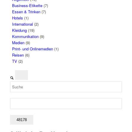
Business-Etikette
(7)
Essen & Trinken
(7)
Hotels
(1)
International
(2)
Kleidung
(19)
Kommunikation
(9)
Medien
(9)
Print- und Onlinemedien
(1)
Reisen
(6)
TV
(2)