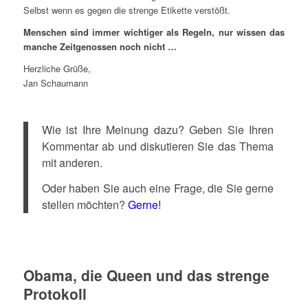
Selbst wenn es gegen die strenge Etikette verstößt.
Menschen sind immer wichtiger als Regeln, nur wissen das
manche Zeitgenossen noch nicht …
Herzliche Grüße,
Jan Schaumann
Wie ist Ihre Meinung dazu? Geben Sie Ihren
Kommentar ab und diskutieren Sie das Thema
mit anderen.
Oder haben Sie auch eine Frage, die Sie gerne
stellen möchten?
Gerne!
Obama, die Queen und das strenge
Protokoll