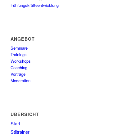
Führungskräfteentwicklung
ANGEBOT
Seminare
Trainings
Workshops
Coaching
Vorträge
Moderation
ÜBERSICHT
Start
Stiltrainer