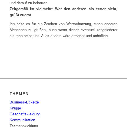
und darauf zu beharren.
Zeitgemäß ist vielmehr: Wer den anderen als erster sieht,
grüßt zuerst
Ich halte es für ein Zeichen von Wertschätzung, einen anderen
Menschen zu grüßen, auch wenn dieser eventuell rangniederer
als man selbst ist. Alles andere wäre arrogant und unhöflich.
THEMEN
Business-Etikette
Knigge
Geschäftskleidung
Kommunikation
Teamentwicklung