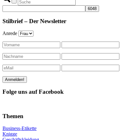
Stilbrief – Der Newsletter
Anrede
Folge uns auf Facebook
Themen
Business-Etikette
Knigge
Geschäftskleidung