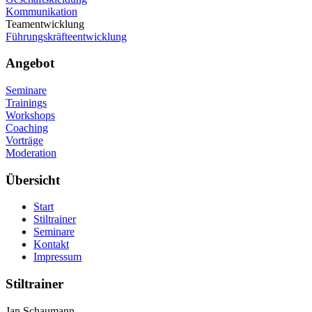
Kommunikation
Teamentwicklung
Führungskräfteentwicklung
Angebot
Seminare
Trainings
Workshops
Coaching
Vorträge
Moderation
Übersicht
Start
Stiltrainer
Seminare
Kontakt
Impressum
Stiltrainer
Jan Schaumann